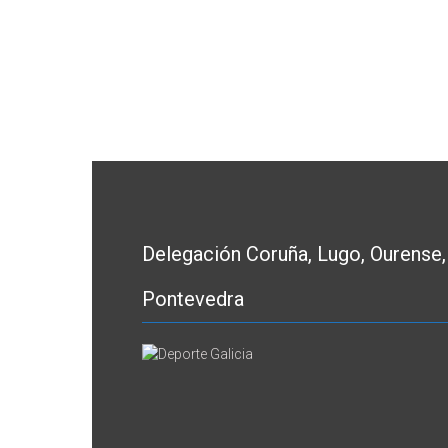
Delegación Coruña, Lugo, Ourense,
Pontevedra