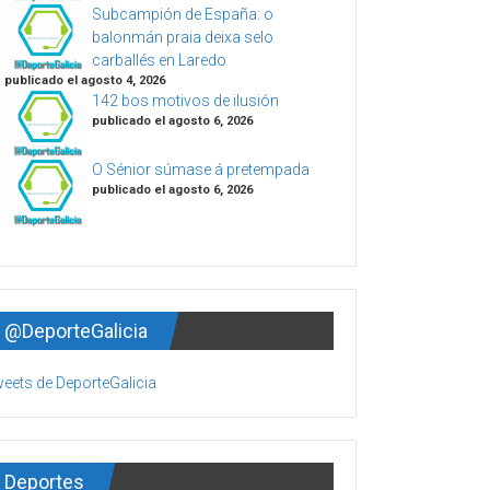
Subcampión de España: o
balonmán praia deixa selo
carballés en Laredo
publicado el agosto 4, 2026
142 bos motivos de ilusión
publicado el agosto 6, 2026
O Sénior súmase á pretempada
publicado el agosto 6, 2026
@DeporteGalicia
eets de DeporteGalicia
Deportes