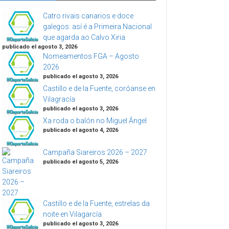
Catro rivais canarios e doce
galegos: así é a Primeira Nacional
que agarda ao Calvo Xiria
publicado el agosto 3, 2026
Nomeamentos FGA – Agosto
2026
publicado el agosto 3, 2026
Castillo e de la Fuente, coróanse en
Vilagracía
publicado el agosto 3, 2026
Xa roda o balón no Miguel Ángel
publicado el agosto 4, 2026
Campaña Siareiros 2026 – 2027
publicado el agosto 5, 2026
Castillo e de la Fuente, estrelas da
noite en Vilagarcía
publicado el agosto 3, 2026