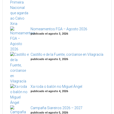
Nomeamentos FGA – Agosto 2026
publicado el agosto 3, 2026
Castillo e de la Fuente, coróanse en Vilagracía
publicado el agosto 3, 2026
Xa roda o balón no Miguel Ángel
publicado el agosto 4, 2026
Campaña Siareiros 2026 – 2027
publicado el agosto 5, 2026