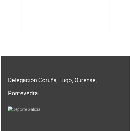
Delegación Coruña, Lugo, Ourense,
Pontevedra