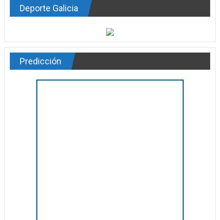
Deporte Galicia
Predicción