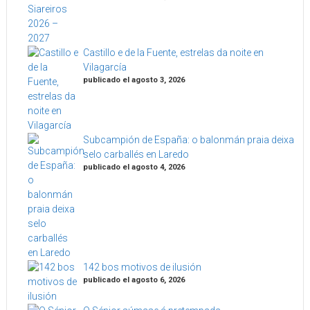
Castillo e de la Fuente, estrelas da noite en
Vilagarcía
publicado el agosto 3, 2026
Subcampión de España: o balonmán praia deixa
selo carballés en Laredo
publicado el agosto 4, 2026
142 bos motivos de ilusión
publicado el agosto 6, 2026