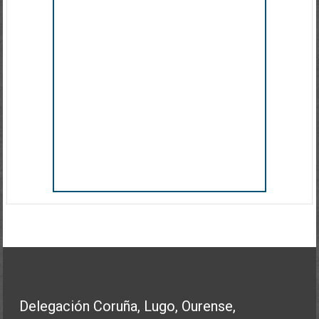
Delegación Coruña, Lugo, Ourense,