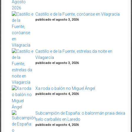
Castillo e de la Fuente, coróanse en Vilagracía
publicado el agosto 3, 2026
Castillo e de la Fuente, estrelas da noite en
Vilagarcía
publicado el agosto 3, 2026
Xa roda o balón no Miguel Ángel
publicado el agosto 4, 2026
Subcampión de España: o balonmán praia deixa
selo carballés en Laredo
publicado el agosto 4, 2026