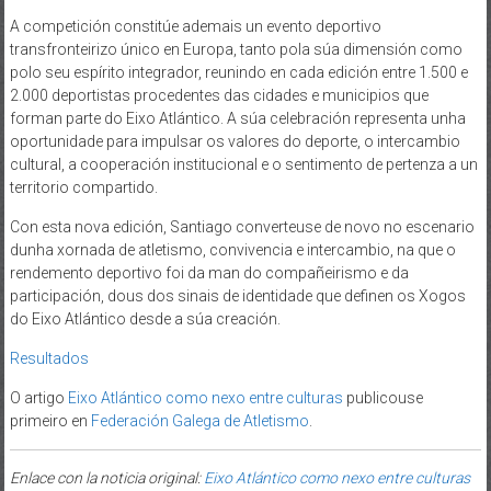
A competición constitúe ademais un evento deportivo
transfronteirizo único en Europa, tanto pola súa dimensión como
polo seu espírito integrador, reunindo en cada edición entre 1.500 e
2.000 deportistas procedentes das cidades e municipios que
forman parte do Eixo Atlántico. A súa celebración representa unha
oportunidade para impulsar os valores do deporte, o intercambio
cultural, a cooperación institucional e o sentimento de pertenza a un
territorio compartido.
Con esta nova edición, Santiago converteuse de novo no escenario
dunha xornada de atletismo, convivencia e intercambio, na que o
rendemento deportivo foi da man do compañeirismo e da
participación, dous dos sinais de identidade que definen os Xogos
do Eixo Atlántico desde a súa creación.
Resultados
O artigo
Eixo Atlántico como nexo entre culturas
publicouse
primeiro en
Federación Galega de Atletismo
.
Enlace con la noticia original:
Eixo Atlántico como nexo entre culturas