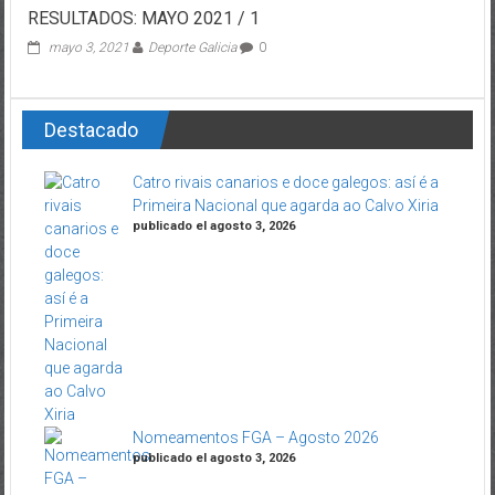
RESULTADOS: MAYO 2021 / 1
mayo 3, 2021
Deporte Galicia
0
Destacado
Catro rivais canarios e doce galegos: así é a
Primeira Nacional que agarda ao Calvo Xiria
publicado el agosto 3, 2026
Nomeamentos FGA – Agosto 2026
publicado el agosto 3, 2026