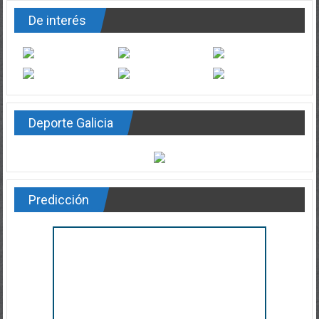
De interés
Deporte Galicia
Predicción