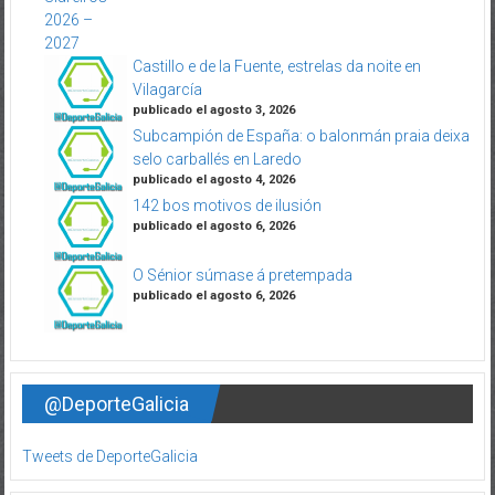
Castillo e de la Fuente, estrelas da noite en
Vilagarcía
publicado el agosto 3, 2026
Subcampión de España: o balonmán praia deixa
selo carballés en Laredo
publicado el agosto 4, 2026
142 bos motivos de ilusión
publicado el agosto 6, 2026
O Sénior súmase á pretempada
publicado el agosto 6, 2026
@DeporteGalicia
Tweets de DeporteGalicia