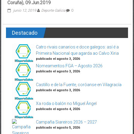
Coruña), 09.Jun.2019
junio 12, 2019
Deporte Galicia
0
Destacado
Catro rivais canarios e doce galegos: así é a
Primeira Nacional que agarda ao Calvo Xiria
publicado el agosto 3, 2026
Nomeamentos FGA – Agosto 2026
publicado el agosto 3, 2026
Castillo e de la Fuente, coróanse en Vilagracía
publicado el agosto 3, 2026
Xa roda o balón no Miguel Ángel
publicado el agosto 4, 2026
Campaña Siareiros 2026 – 2027
publicado el agosto 5, 2026