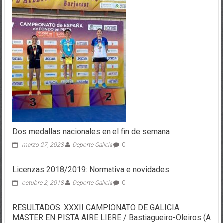
Dos medallas nacionales en el fin de semana
marzo 27, 2023
Deporte Galicia
0
Licenzas 2018/2019: Normativa e novidades
octubre 2, 2018
Deporte Galicia
0
RESULTADOS: XXXII CAMPIONATO DE GALICIA
MASTER EN PISTA AIRE LIBRE / Bastiagueiro-Oleiros (A