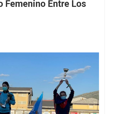
o Femenino Entre Los