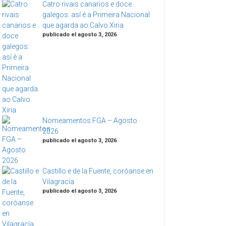
Catro rivais canarios e doce
galegos: así é a Primeira Nacional
que agarda ao Calvo Xiria
publicado el agosto 3, 2026
Nomeamentos FGA – Agosto
2026
publicado el agosto 3, 2026
Castillo e de la Fuente, coróanse en
Vilagracía
publicado el agosto 3, 2026