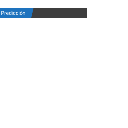
Predicción