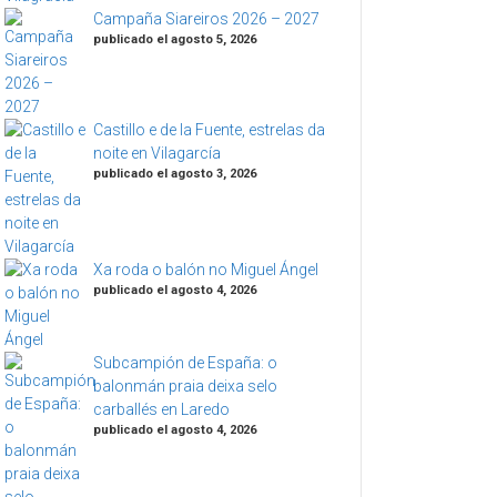
Campaña Siareiros 2026 – 2027
publicado el agosto 5, 2026
Castillo e de la Fuente, estrelas da
noite en Vilagarcía
publicado el agosto 3, 2026
Xa roda o balón no Miguel Ángel
publicado el agosto 4, 2026
Subcampión de España: o
balonmán praia deixa selo
carballés en Laredo
publicado el agosto 4, 2026