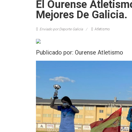
El Ourense Atletism
Mejores De Galicia.
Enviado por:Deporte Galicia
Atletismo
Publicado por: Ourense Atletismo