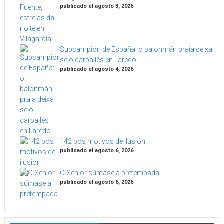
publicado el agosto 3, 2026
Subcampión de España: o balonmán praia deixa
selo carballés en Laredo
publicado el agosto 4, 2026
142 bos motivos de ilusión
publicado el agosto 6, 2026
O Sénior súmase á pretempada
publicado el agosto 6, 2026