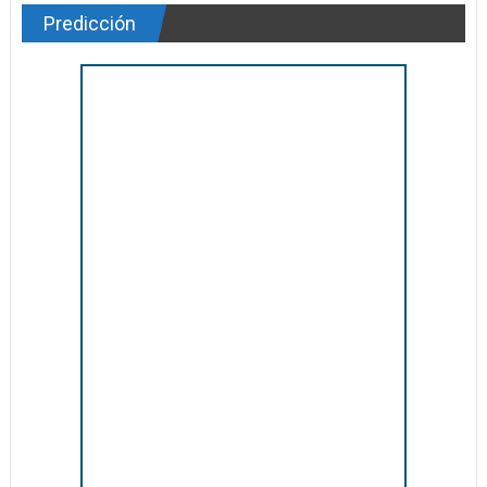
Predicción