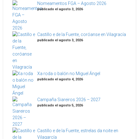
Nomeamentos FGA – Agosto 2026
publicado el agosto 3, 2026
Castillo e de la Fuente, coróanse en Vilagracía
publicado el agosto 3, 2026
Xa roda o balón no Miguel Ángel
publicado el agosto 4, 2026
Campaña Siareiros 2026 – 2027
publicado el agosto 5, 2026
Castillo e de la Fuente, estrelas da noite en
Vilagarcía