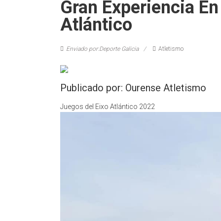
Gran Experiencia En
Atlántico
Enviado por:Deporte Galicia
Atletismo
Publicado por: Ourense Atletismo
Juegos del Eixo Atlántico 2022