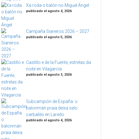
Xa roda o balón no Miguel Ángel
publicado el agosto 4, 2026
Campaña Siareiros 2026 – 2027
publicado el agosto 5, 2026
Castillo e de la Fuente, estrelas da
noite en Vilagarcía
publicado el agosto 3, 2026
Subcampión de España: o
balonmán praia deixa selo
carballés en Laredo
publicado el agosto 4, 2026