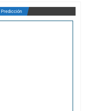
Predicción