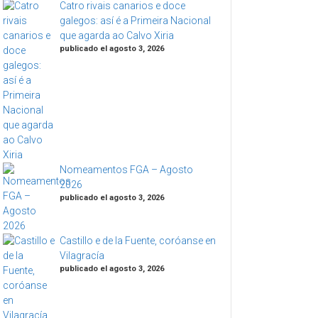
Catro rivais canarios e doce
galegos: así é a Primeira Nacional
que agarda ao Calvo Xiria
publicado el agosto 3, 2026
Nomeamentos FGA – Agosto
2026
publicado el agosto 3, 2026
Castillo e de la Fuente, coróanse en
Vilagracía
publicado el agosto 3, 2026