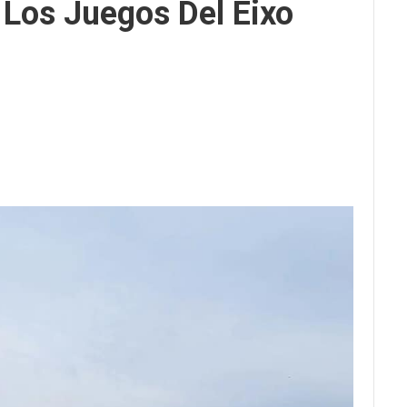
 Los Juegos Del Eixo