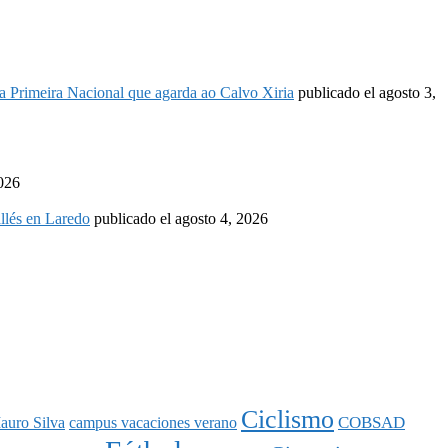
é a Primeira Nacional que agarda ao Calvo Xiria
publicado el agosto 3,
2026
llés en Laredo
publicado el agosto 4, 2026
Ciclismo
COBSAD
auro Silva
campus vacaciones verano