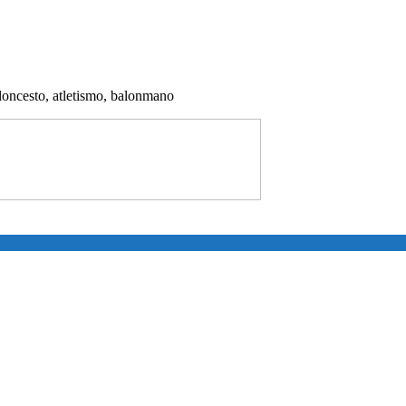
aloncesto, atletismo, balonmano