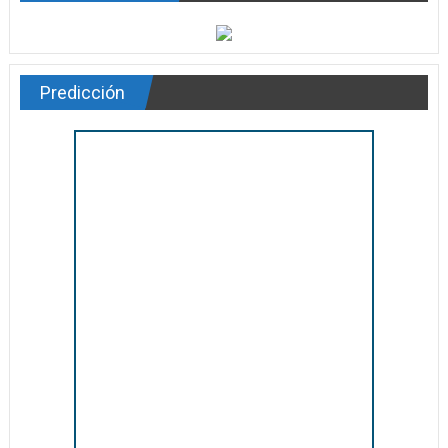
Predicción