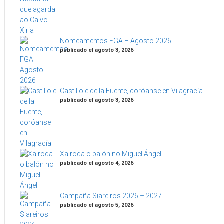
Nomeamentos FGA – Agosto 2026
publicado el agosto 3, 2026
Castillo e de la Fuente, coróanse en Vilagracía
publicado el agosto 3, 2026
Xa roda o balón no Miguel Ángel
publicado el agosto 4, 2026
Campaña Siareiros 2026 – 2027
publicado el agosto 5, 2026