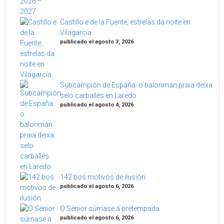
Castillo e de la Fuente, estrelas da noite en
Vilagarcía
publicado el agosto 3, 2026
Subcampión de España: o balonmán praia deixa
selo carballés en Laredo
publicado el agosto 4, 2026
142 bos motivos de ilusión
publicado el agosto 6, 2026
O Sénior súmase á pretempada
publicado el agosto 6, 2026