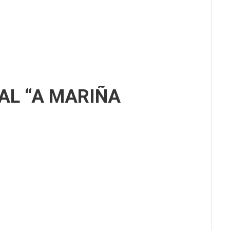
AL “A MARIÑA