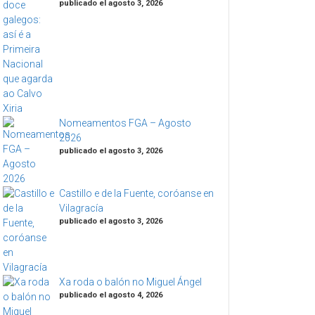
publicado el agosto 3, 2026
Nomeamentos FGA – Agosto
2026
publicado el agosto 3, 2026
Castillo e de la Fuente, coróanse en
Vilagracía
publicado el agosto 3, 2026
Xa roda o balón no Miguel Ángel
publicado el agosto 4, 2026