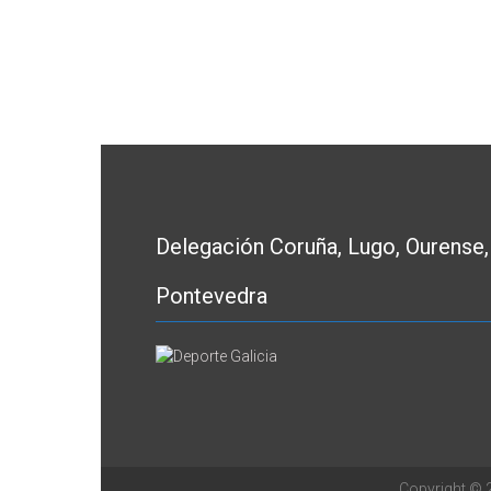
Delegación Coruña, Lugo, Ourense,
Pontevedra
Copyright ©