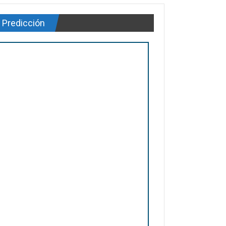
Predicción