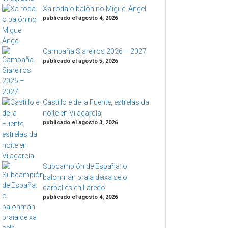
Xa roda o balón no Miguel Ángel
publicado el agosto 4, 2026
Campaña Siareiros 2026 – 2027
publicado el agosto 5, 2026
Castillo e de la Fuente, estrelas da
noite en Vilagarcía
publicado el agosto 3, 2026
Subcampión de España: o
balonmán praia deixa selo
carballés en Laredo
publicado el agosto 4, 2026