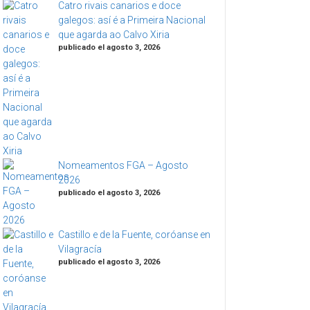
Catro rivais canarios e doce
galegos: así é a Primeira Nacional
que agarda ao Calvo Xiria
publicado el agosto 3, 2026
Nomeamentos FGA – Agosto
2026
publicado el agosto 3, 2026
Castillo e de la Fuente, coróanse en
Vilagracía
publicado el agosto 3, 2026