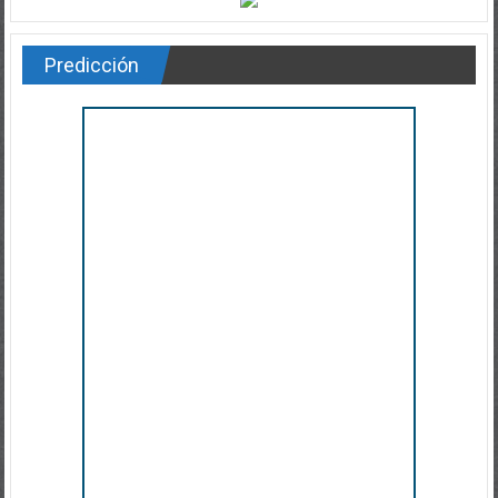
Predicción