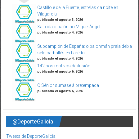
Castillo e de la Fuente, estrelas da noite en
Vilagarcía
publicado el agosto 3, 2026
Xa roda o balón no Miguel Ángel
publicado el agosto 4, 2026
Subcampión de España: o balonmán praia deixa
selo carballés en Laredo
publicado el agosto 4, 2026
142 bos motivos de ilusión
publicado el agosto 6, 2026
O Sénior súmase á pretempada
publicado el agosto 6, 2026
@DeporteGalicia
Tweets de DeporteGalicia