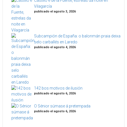
Castillo e de la Fuente, estrelas da noite en
Vilagarcía
publicado el agosto 3, 2026
Subcampión de España: o balonmán praia deixa
selo carballés en Laredo
publicado el agosto 4, 2026
142 bos motivos de ilusión
publicado el agosto 6, 2026
O Sénior súmase á pretempada
publicado el agosto 6, 2026