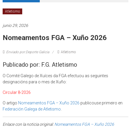
Atletismo
junio 29, 2026
Nomeamentos FGA – Xuño 2026
Enviado por:Deporte Galicia
Atletismo
Publicado por: F.G. Atletismo
O Comité Galego de Xuíces da FGA efectuou as seguintes
designacións para o mes de Xuño:
Circular 8-2026
O artigo
Nomeamentos FGA – Xuño 2026
publicouse primeiro en
Federación Galega de Atletismo
.
Enlace con la noticia original:
Nomeamentos FGA – Xuño 2026