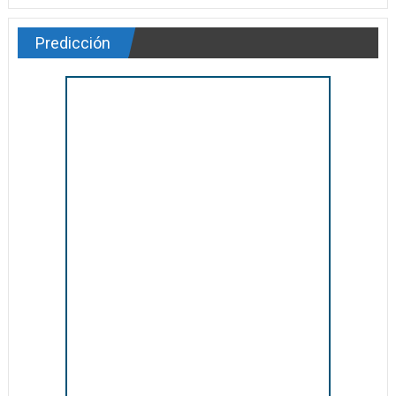
Predicción