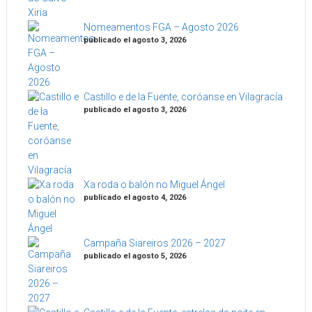
Nomeamentos FGA – Agosto 2026
publicado el agosto 3, 2026
Castillo e de la Fuente, coróanse en Vilagracía
publicado el agosto 3, 2026
Xa roda o balón no Miguel Ángel
publicado el agosto 4, 2026
Campaña Siareiros 2026 – 2027
publicado el agosto 5, 2026