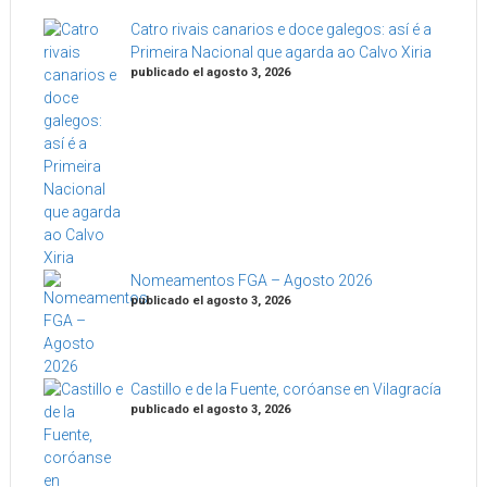
Catro rivais canarios e doce galegos: así é a
Primeira Nacional que agarda ao Calvo Xiria
publicado el agosto 3, 2026
Nomeamentos FGA – Agosto 2026
publicado el agosto 3, 2026
Castillo e de la Fuente, coróanse en Vilagracía
publicado el agosto 3, 2026