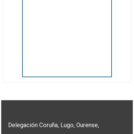
Delegación Coruña, Lugo, Ourense,