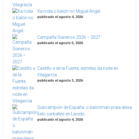
Xa roda o balón no Miguel Ángel
publicado el agosto 4, 2026
Campaña Siareiros 2026 – 2027
publicado el agosto 5, 2026
Castillo e de la Fuente, estrelas da noite en
Vilagarcía
publicado el agosto 3, 2026
Subcampión de España: o balonmán praia deixa
selo carballés en Laredo
publicado el agosto 4, 2026