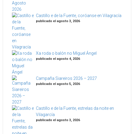
Castillo e de la Fuente, coróanse en Vilagracía
publicado el agosto 3, 2026
Xa roda o balón no Miguel Ángel
publicado el agosto 4, 2026
Campaña Siareiros 2026 – 2027
publicado el agosto 5, 2026
Castillo e de la Fuente, estrelas da noite en
Vilagarcía
publicado el agosto 3, 2026