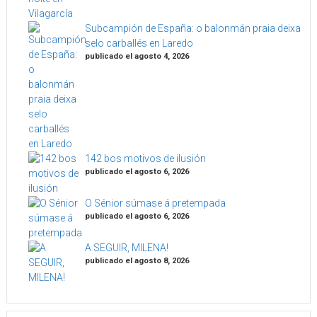
Subcampión de España: o balonmán praia deixa
selo carballés en Laredo
publicado el agosto 4, 2026
142 bos motivos de ilusión
publicado el agosto 6, 2026
O Sénior súmase á pretempada
publicado el agosto 6, 2026
A SEGUIR, MILENA!
publicado el agosto 8, 2026