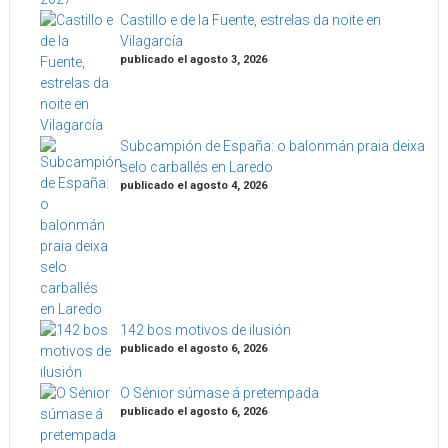
Castillo e de la Fuente, estrelas da noite en
Vilagarcía
publicado el agosto 3, 2026
Subcampión de España: o balonmán praia deixa
selo carballés en Laredo
publicado el agosto 4, 2026
142 bos motivos de ilusión
publicado el agosto 6, 2026
O Sénior súmase á pretempada
publicado el agosto 6, 2026