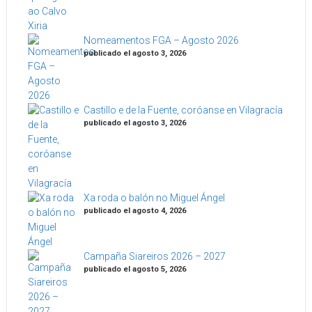
Nomeamentos FGA – Agosto 2026
publicado el agosto 3, 2026
Castillo e de la Fuente, coróanse en Vilagracía
publicado el agosto 3, 2026
Xa roda o balón no Miguel Ángel
publicado el agosto 4, 2026
Campaña Siareiros 2026 – 2027
publicado el agosto 5, 2026