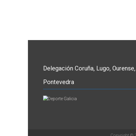
Delegación Coruña, Lugo, Ourense,
Pontevedra
Copyright ©