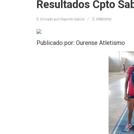
Resultados Cpto Sab
Enviado por:Deporte Galicia
Atletismo
Publicado por: Ourense Atletismo