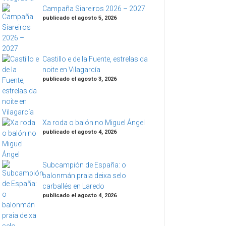
Campaña Siareiros 2026 – 2027
publicado el agosto 5, 2026
Castillo e de la Fuente, estrelas da
noite en Vilagarcía
publicado el agosto 3, 2026
Xa roda o balón no Miguel Ángel
publicado el agosto 4, 2026
Subcampión de España: o
balonmán praia deixa selo
carballés en Laredo
publicado el agosto 4, 2026