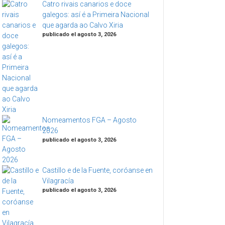
Catro rivais canarios e doce
galegos: así é a Primeira Nacional
que agarda ao Calvo Xiria
publicado el agosto 3, 2026
Nomeamentos FGA – Agosto
2026
publicado el agosto 3, 2026
Castillo e de la Fuente, coróanse en
Vilagracía
publicado el agosto 3, 2026