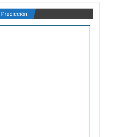
Predicción