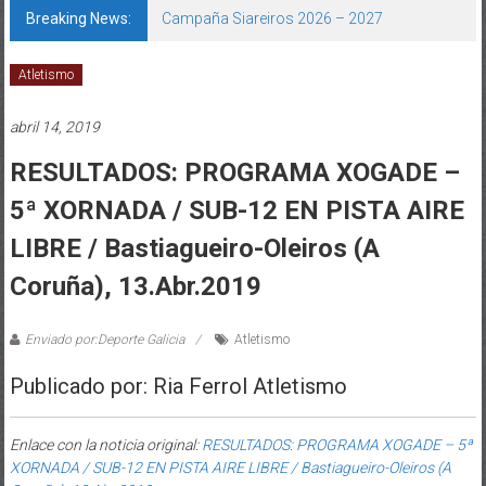
Breaking News:
Campaña Siareiros 2026 – 2027
Atletismo
abril 14, 2019
RESULTADOS: PROGRAMA XOGADE –
5ª XORNADA / SUB-12 EN PISTA AIRE
LIBRE / Bastiagueiro-Oleiros (A
Coruña), 13.Abr.2019
Enviado por:Deporte Galicia
Atletismo
Publicado por: Ria Ferrol Atletismo
Enlace con la noticia original:
RESULTADOS: PROGRAMA XOGADE – 5ª
XORNADA / SUB-12 EN PISTA AIRE LIBRE / Bastiagueiro-Oleiros (A