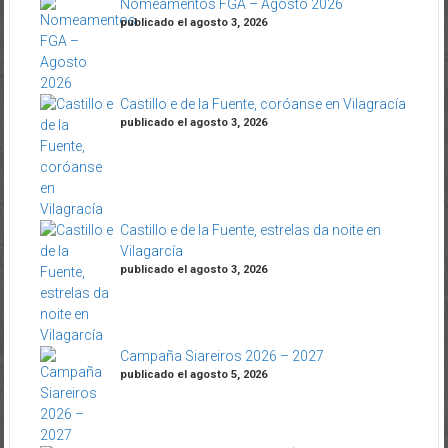
Nomeamentos FGA – Agosto 2026
publicado el agosto 3, 2026
Castillo e de la Fuente, coróanse en Vilagracía
publicado el agosto 3, 2026
Castillo e de la Fuente, estrelas da noite en
Vilagarcía
publicado el agosto 3, 2026
Campaña Siareiros 2026 – 2027
publicado el agosto 5, 2026