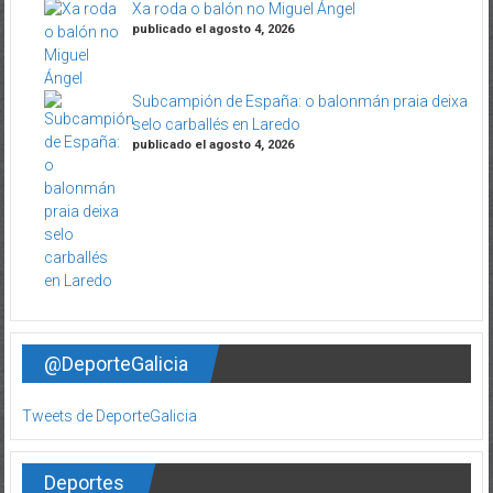
Xa roda o balón no Miguel Ángel
publicado el agosto 4, 2026
Subcampión de España: o balonmán praia deixa
selo carballés en Laredo
publicado el agosto 4, 2026
@DeporteGalicia
Tweets de DeporteGalicia
Deportes