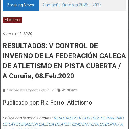
Breaking News:
Campaña Siareiros 2026 – 2027
Atletismo
febrero 11, 2020
RESULTADOS: V CONTROL DE
INVERNO DE LA FEDERACIÓN GALEGA
DE ATLETISMO EN PISTA CUBERTA /
A Coruña, 08.Feb.2020
Enviado por:Deporte Galicia
Atletismo
Publicado por: Ria Ferrol Atletismo
Enlace con la noticia original:
RESULTADOS: V CONTROL DE INVERNO
DE LA FEDERACIÓN GALEGA DE ATLETISMO EN PISTA CUBERTA / A