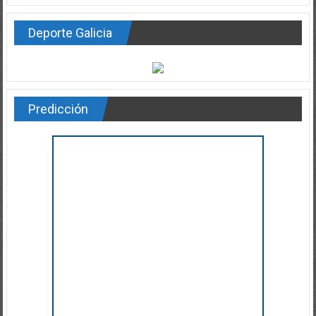
Deporte Galicia
Predicción