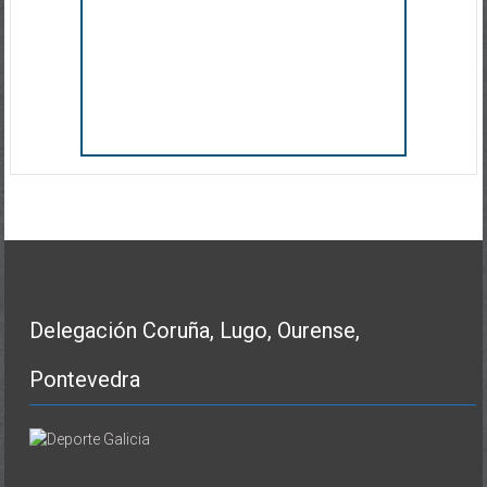
Delegación Coruña, Lugo, Ourense,
Pontevedra