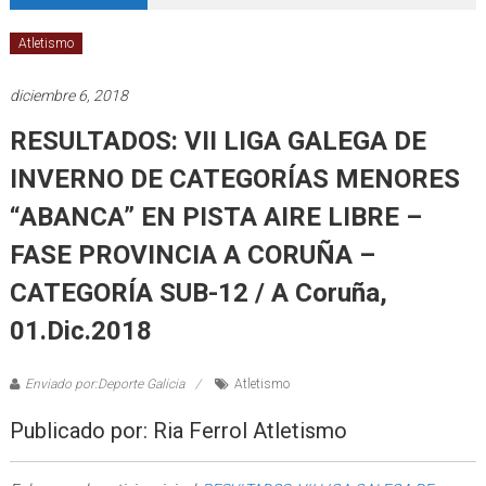
Atletismo
diciembre 6, 2018
RESULTADOS: VII LIGA GALEGA DE
INVERNO DE CATEGORÍAS MENORES
“ABANCA” EN PISTA AIRE LIBRE –
FASE PROVINCIA A CORUÑA –
CATEGORÍA SUB-12 / A Coruña,
01.Dic.2018
Enviado por:Deporte Galicia
Atletismo
Publicado por: Ria Ferrol Atletismo