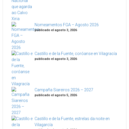
Nomeamentos FGA – Agosto 2026
publicado el agosto 3, 2026
Castillo e de la Fuente, coróanse en Vilagracía
publicado el agosto 3, 2026
Campaña Siareiros 2026 – 2027
publicado el agosto 5, 2026
Castillo e de la Fuente, estrelas da noite en
Vilagarcía