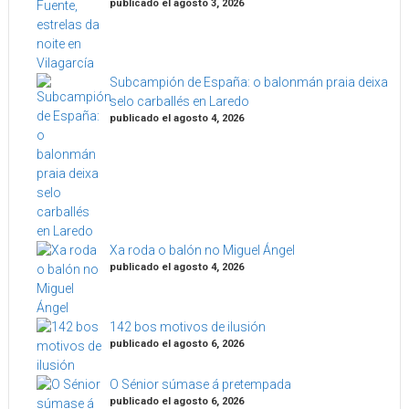
publicado el agosto 3, 2026
Subcampión de España: o balonmán praia deixa
selo carballés en Laredo
publicado el agosto 4, 2026
Xa roda o balón no Miguel Ángel
publicado el agosto 4, 2026
142 bos motivos de ilusión
publicado el agosto 6, 2026
O Sénior súmase á pretempada
publicado el agosto 6, 2026