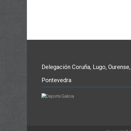
Delegación Coruña, Lugo, Ourense,
Pontevedra