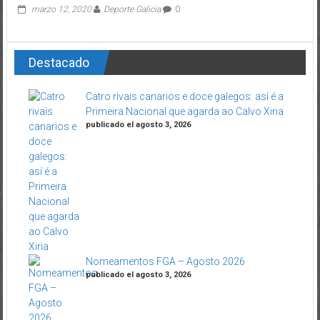
marzo 12, 2020
Deporte Galicia
0
Destacado
Catro rivais canarios e doce galegos: así é a
Primeira Nacional que agarda ao Calvo Xiria
publicado el agosto 3, 2026
Nomeamentos FGA – Agosto 2026
publicado el agosto 3, 2026