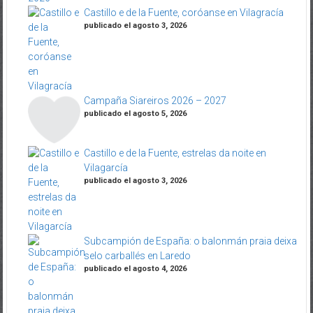
Castillo e de la Fuente, coróanse en Vilagracía
publicado el agosto 3, 2026
Campaña Siareiros 2026 – 2027
publicado el agosto 5, 2026
Castillo e de la Fuente, estrelas da noite en
Vilagarcía
publicado el agosto 3, 2026
Subcampión de España: o balonmán praia deixa
selo carballés en Laredo
publicado el agosto 4, 2026