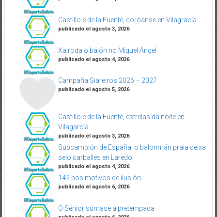
Castillo e de la Fuente, coróanse en Vilagracía
publicado el agosto 3, 2026
Xa roda o balón no Miguel Ángel
publicado el agosto 4, 2026
Campaña Siareiros 2026 – 2027
publicado el agosto 5, 2026
Castillo e de la Fuente, estrelas da noite en
Vilagarcía
publicado el agosto 3, 2026
Subcampión de España: o balonmán praia deixa
selo carballés en Laredo
publicado el agosto 4, 2026
142 bos motivos de ilusión
publicado el agosto 6, 2026
O Sénior súmase á pretempada