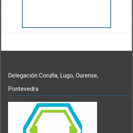
Delegación Coruña, Lugo, Ourense,
Pontevedra