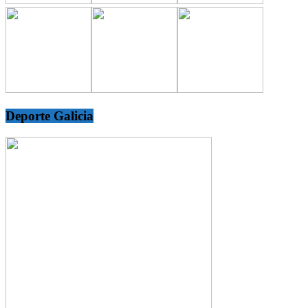
Deporte Galicia