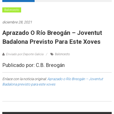
Baloncesto
diciembre 28, 2021
Aprazado O Río Breogán – Joventut
Badalona Previsto Para Este Xoves
Enviado por:Deporte Galicia
Baloncesto
Publicado por: C.B. Breogán
Enlace con la noticia original:
Aprazado o Río Breogán – Joventut
Badalona previsto para este xoves