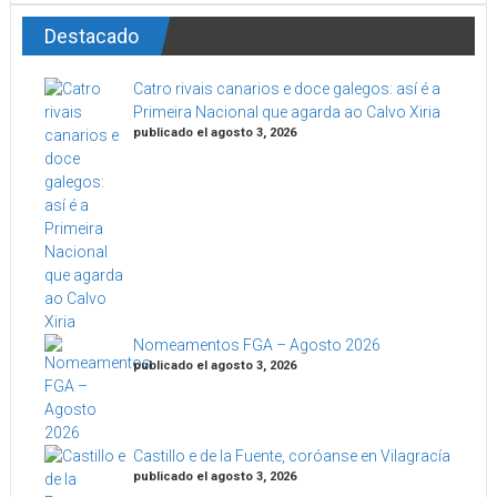
Destacado
Catro rivais canarios e doce galegos: así é a
Primeira Nacional que agarda ao Calvo Xiria
publicado el agosto 3, 2026
Nomeamentos FGA – Agosto 2026
publicado el agosto 3, 2026
Castillo e de la Fuente, coróanse en Vilagracía
publicado el agosto 3, 2026