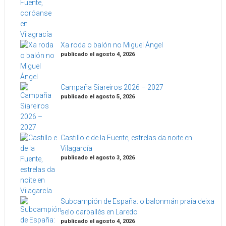
Xa roda o balón no Miguel Ángel
publicado el agosto 4, 2026
Campaña Siareiros 2026 – 2027
publicado el agosto 5, 2026
Castillo e de la Fuente, estrelas da noite en
Vilagarcía
publicado el agosto 3, 2026
Subcampión de España: o balonmán praia deixa
selo carballés en Laredo
publicado el agosto 4, 2026