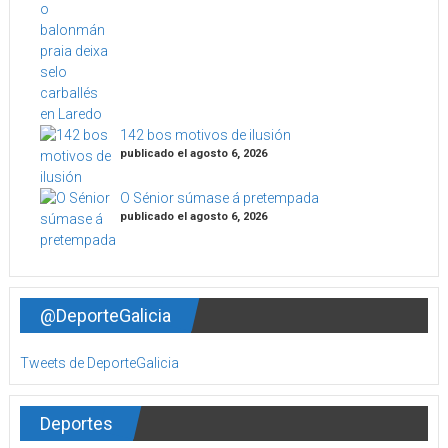
142 bos motivos de ilusión
publicado el agosto 6, 2026
O Sénior súmase á pretempada
publicado el agosto 6, 2026
@DeporteGalicia
Tweets de DeporteGalicia
Deportes