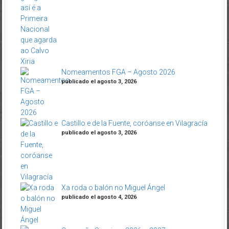
Nomeamentos FGA – Agosto 2026
publicado el agosto 3, 2026
Castillo e de la Fuente, coróanse en Vilagracía
publicado el agosto 3, 2026
Xa roda o balón no Miguel Ángel
publicado el agosto 4, 2026