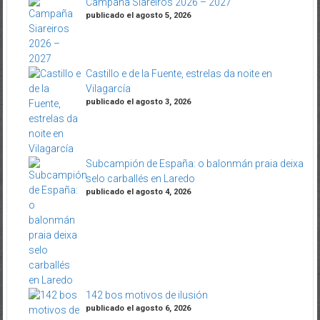
Campaña Siareiros 2026 – 2027
publicado el agosto 5, 2026
Castillo e de la Fuente, estrelas da noite en
Vilagarcía
publicado el agosto 3, 2026
Subcampión de España: o balonmán praia deixa
selo carballés en Laredo
publicado el agosto 4, 2026
142 bos motivos de ilusión
publicado el agosto 6, 2026