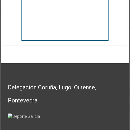
Delegación Coruña, Lugo, Ourense,
Pontevedra