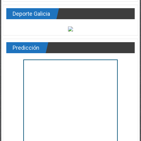
Deporte Galicia
Predicción