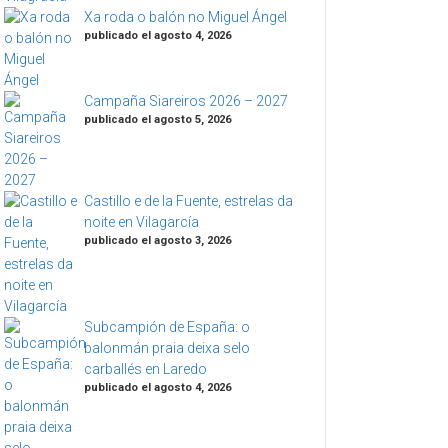
Xa roda o balón no Miguel Ángel
publicado el agosto 4, 2026
Campaña Siareiros 2026 – 2027
publicado el agosto 5, 2026
Castillo e de la Fuente, estrelas da
noite en Vilagarcía
publicado el agosto 3, 2026
Subcampión de España: o
balonmán praia deixa selo
carballés en Laredo
publicado el agosto 4, 2026