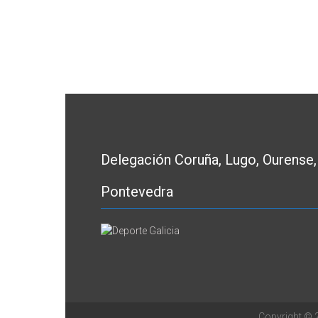
Delegación Coruña, Lugo, Ourense,
Pontevedra
Copyright ©