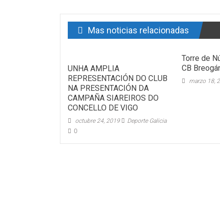
Mas noticias relacionadas
Torre de N
CB Breogá
UNHA AMPLIA
REPRESENTACIÓN DO CLUB
marzo 18, 
NA PRESENTACIÓN DA
CAMPAÑA SIAREIROS DO
CONCELLO DE VIGO
octubre 24, 2019
Deporte Galicia
0