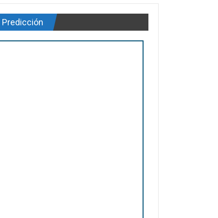
Predicción