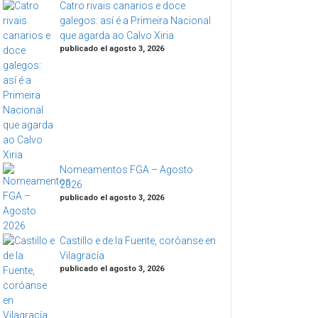
Catro rivais canarios e doce
galegos: así é a Primeira Nacional
que agarda ao Calvo Xiria
publicado el agosto 3, 2026
Nomeamentos FGA – Agosto
2026
publicado el agosto 3, 2026
Castillo e de la Fuente, coróanse en
Vilagracía
publicado el agosto 3, 2026