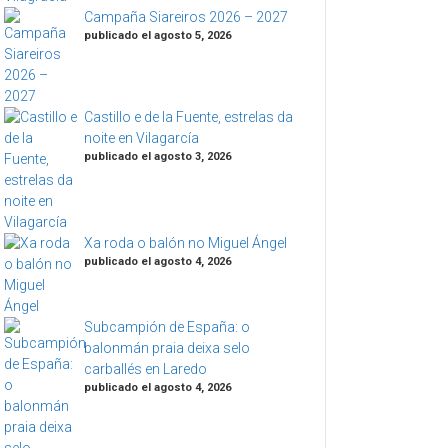
Campaña Siareiros 2026 – 2027
publicado el agosto 5, 2026
Castillo e de la Fuente, estrelas da
noite en Vilagarcía
publicado el agosto 3, 2026
Xa roda o balón no Miguel Ángel
publicado el agosto 4, 2026
Subcampión de España: o
balonmán praia deixa selo
carballés en Laredo
publicado el agosto 4, 2026