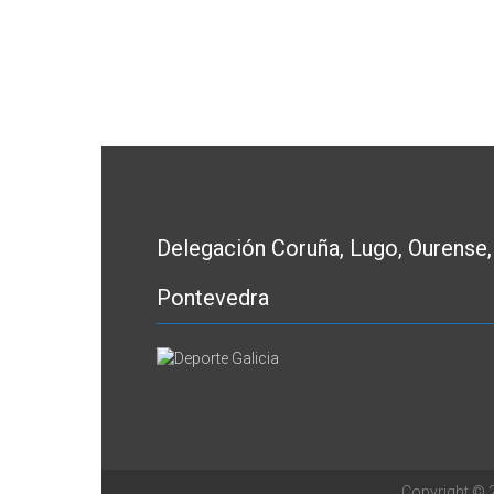
Delegación Coruña, Lugo, Ourense,
Pontevedra
Copyright ©