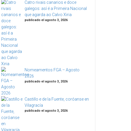
Catro rivais canarios e doce
galegos: así é a Primeira Nacional
que agarda ao Calvo Xiria
publicado el agosto 3, 2026
Nomeamentos FGA – Agosto
2026
publicado el agosto 3, 2026
Castillo e de la Fuente, coróanse en
Vilagracía
publicado el agosto 3, 2026