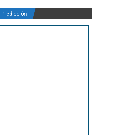
Predicción