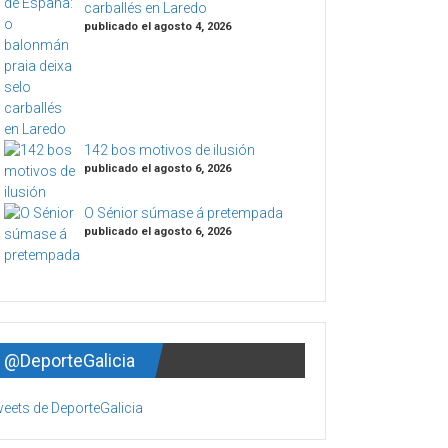
carballés en Laredo
publicado el agosto 4, 2026
142 bos motivos de ilusión
publicado el agosto 6, 2026
O Sénior súmase á pretempada
publicado el agosto 6, 2026
@DeporteGalicia
eets de DeporteGalicia