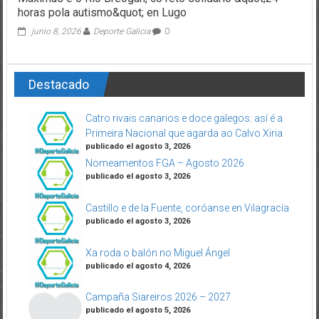
horas pola autismo&quot; en Lugo
junio 8, 2026
Deporte Galicia
0
Destacado
Catro rivais canarios e doce galegos: así é a
Primeira Nacional que agarda ao Calvo Xiria
publicado el agosto 3, 2026
Nomeamentos FGA – Agosto 2026
publicado el agosto 3, 2026
Castillo e de la Fuente, coróanse en Vilagracía
publicado el agosto 3, 2026
Xa roda o balón no Miguel Ángel
publicado el agosto 4, 2026
Campaña Siareiros 2026 – 2027
publicado el agosto 5, 2026