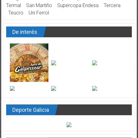
Termal
San Martiño
Supercopa Endesa
Tercera
Teucro
Uni Ferrol
De interés
Deporte Galicia