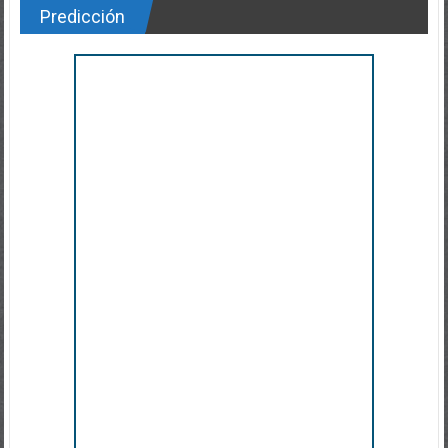
Predicción