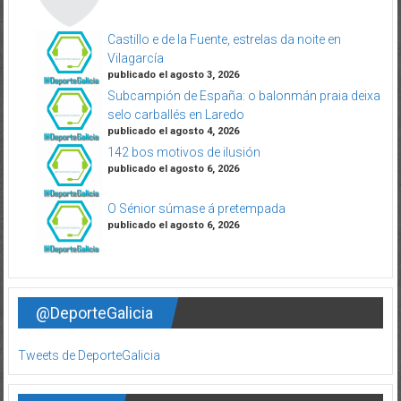
Castillo e de la Fuente, estrelas da noite en
Vilagarcía
publicado el agosto 3, 2026
Subcampión de España: o balonmán praia deixa
selo carballés en Laredo
publicado el agosto 4, 2026
142 bos motivos de ilusión
publicado el agosto 6, 2026
O Sénior súmase á pretempada
publicado el agosto 6, 2026
@DeporteGalicia
Tweets de DeporteGalicia