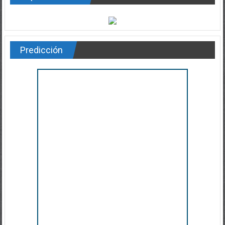
Predicción