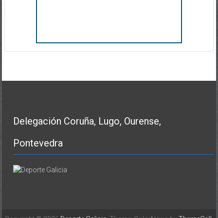
Delegación Coruña, Lugo, Ourense,
Pontevedra