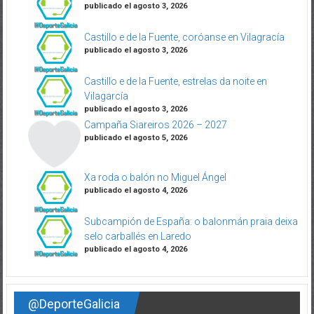
publicado el agosto 3, 2026
Castillo e de la Fuente, coróanse en Vilagracía
publicado el agosto 3, 2026
Castillo e de la Fuente, estrelas da noite en
Vilagarcía
publicado el agosto 3, 2026
Campaña Siareiros 2026 – 2027
publicado el agosto 5, 2026
Xa roda o balón no Miguel Ángel
publicado el agosto 4, 2026
Subcampión de España: o balonmán praia deixa
selo carballés en Laredo
publicado el agosto 4, 2026
@DeporteGalicia