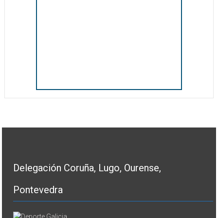
Delegación Coruña, Lugo, Ourense,
Pontevedra