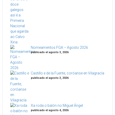
Nomeamentos FGA – Agosto 2026
publicado el agosto 3, 2026
Castillo e de la Fuente, coróanse en Vilagracía
publicado el agosto 3, 2026
Xa roda o balón no Miguel Ángel
publicado el agosto 4, 2026