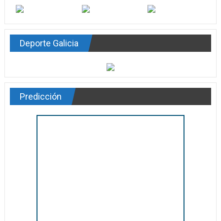
Deporte Galicia
Predicción