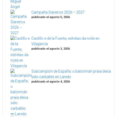
Campaña Siareiros 2026 – 2027
publicado el agosto 5, 2026
Castillo e de la Fuente, estrelas da noite en
Vilagarcía
publicado el agosto 3, 2026
Subcampión de España: o balonmán praia deixa
selo carballés en Laredo
publicado el agosto 4, 2026