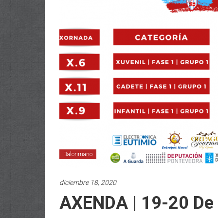
Balonmano
diciembre 18, 2020
AXENDA | 19-20 De