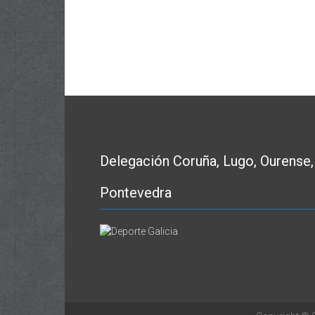
Delegación Coruña, Lugo, Ourense,
Pontevedra