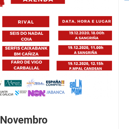
 Novembro