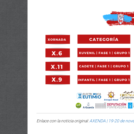
Enlace con la noticia original:
AXENDA | 19-20 de nov