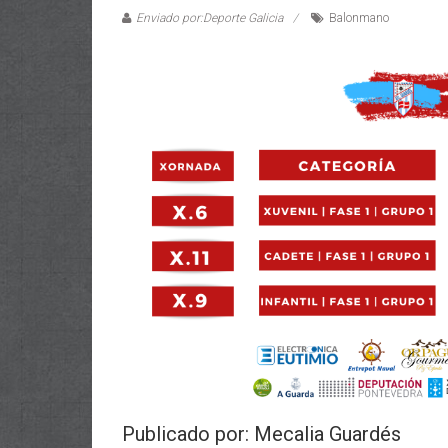
Enviado por:Deporte Galicia
Balonmano
Publicado por: Mecalia Guardés