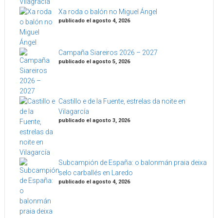
Xa roda o balón no Miguel Ángel
publicado el agosto 4, 2026
Campaña Siareiros 2026 – 2027
publicado el agosto 5, 2026
Castillo e de la Fuente, estrelas da noite en
Vilagarcía
publicado el agosto 3, 2026
Subcampión de España: o balonmán praia deixa
selo carballés en Laredo
publicado el agosto 4, 2026