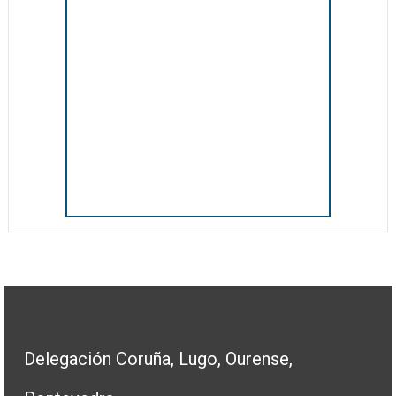
Delegación Coruña, Lugo, Ourense,