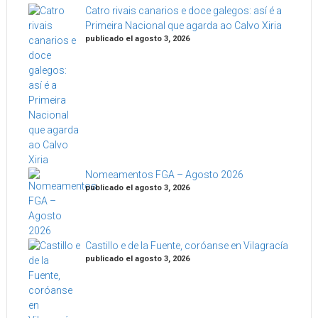
Catro rivais canarios e doce galegos: así é a
Primeira Nacional que agarda ao Calvo Xiria
publicado el agosto 3, 2026
Nomeamentos FGA – Agosto 2026
publicado el agosto 3, 2026
Castillo e de la Fuente, coróanse en Vilagracía
publicado el agosto 3, 2026