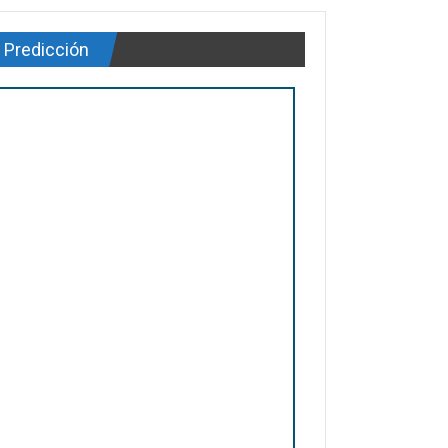
Predicción