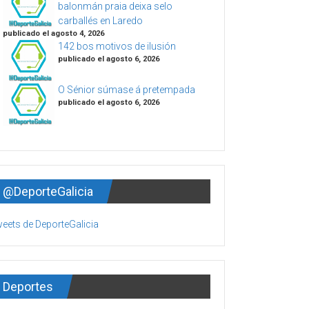
balonmán praia deixa selo
carballés en Laredo
publicado el agosto 4, 2026
142 bos motivos de ilusión
publicado el agosto 6, 2026
O Sénior súmase á pretempada
publicado el agosto 6, 2026
@DeporteGalicia
eets de DeporteGalicia
Deportes