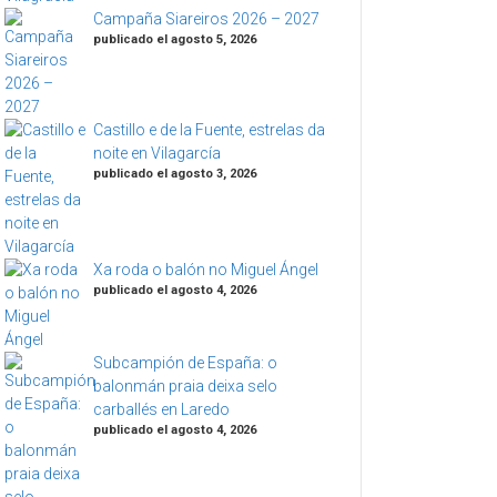
Campaña Siareiros 2026 – 2027
publicado el agosto 5, 2026
Castillo e de la Fuente, estrelas da
noite en Vilagarcía
publicado el agosto 3, 2026
Xa roda o balón no Miguel Ángel
publicado el agosto 4, 2026
Subcampión de España: o
balonmán praia deixa selo
carballés en Laredo
publicado el agosto 4, 2026