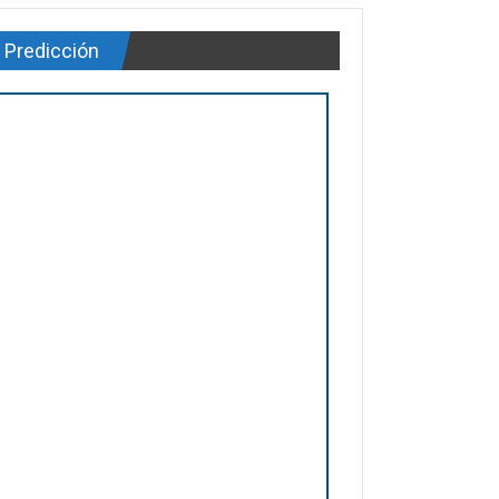
Predicción