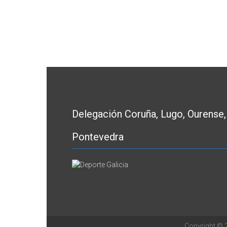
Delegación Coruña, Lugo, Ourense,
Pontevedra
Copyright ©