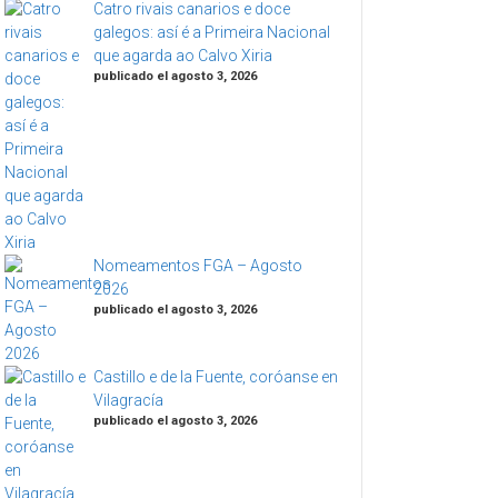
Catro rivais canarios e doce
galegos: así é a Primeira Nacional
que agarda ao Calvo Xiria
publicado el agosto 3, 2026
Nomeamentos FGA – Agosto
2026
publicado el agosto 3, 2026
Castillo e de la Fuente, coróanse en
Vilagracía
publicado el agosto 3, 2026