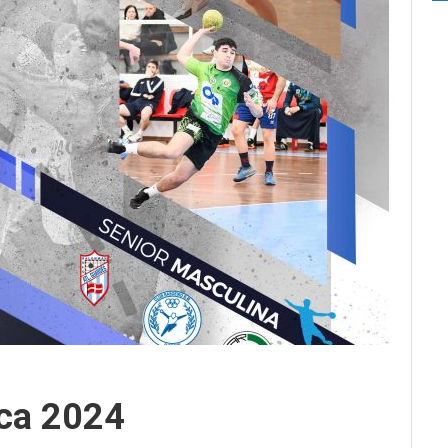
ica 2024