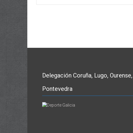
Delegación Coruña, Lugo, Ourense,
Pontevedra