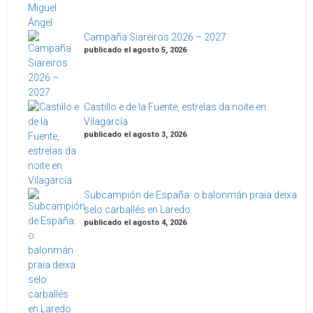
Campaña Siareiros 2026 – 2027
publicado el agosto 5, 2026
Castillo e de la Fuente, estrelas da noite en
Vilagarcía
publicado el agosto 3, 2026
Subcampión de España: o balonmán praia deixa
selo carballés en Laredo
publicado el agosto 4, 2026