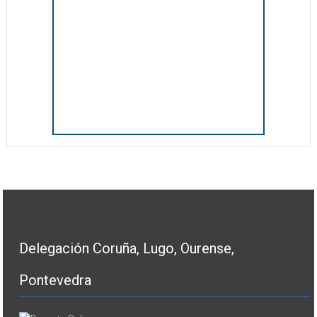
Delegación Coruña, Lugo, Ourense,
Pontevedra