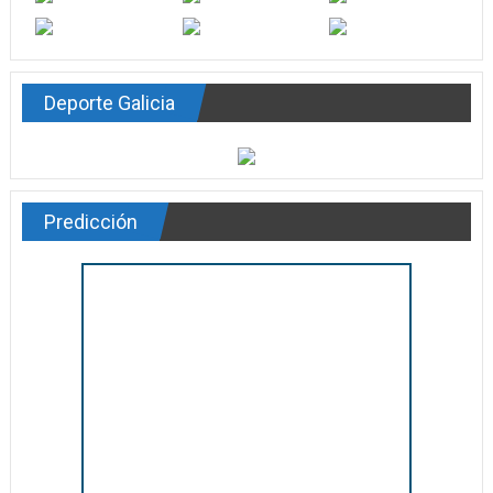
Deporte Galicia
Predicción