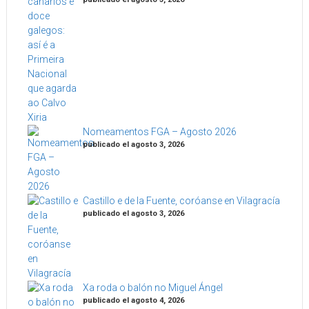
Nomeamentos FGA – Agosto 2026
publicado el agosto 3, 2026
Castillo e de la Fuente, coróanse en Vilagracía
publicado el agosto 3, 2026
Xa roda o balón no Miguel Ángel
publicado el agosto 4, 2026