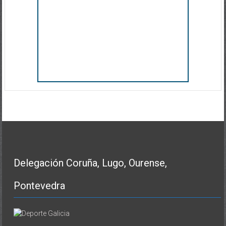
Delegación Coruña, Lugo, Ourense,
Pontevedra