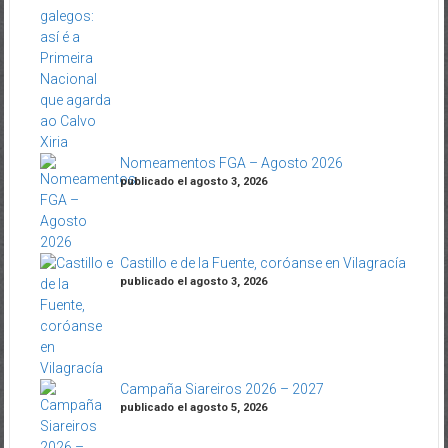
Nomeamentos FGA – Agosto 2026
publicado el agosto 3, 2026
Castillo e de la Fuente, coróanse en Vilagracía
publicado el agosto 3, 2026
Campaña Siareiros 2026 – 2027
publicado el agosto 5, 2026