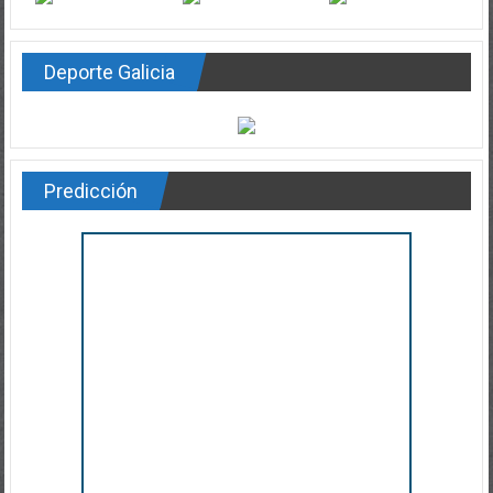
Deporte Galicia
Predicción