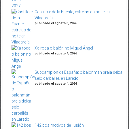
Castillo e de la Fuente, estrelas da noite en
Vilagarcía
publicado el agosto 3, 2026
Xa roda o balón no Miguel Ángel
publicado el agosto 4, 2026
Subcampión de España: o balonmán praia deixa
selo carballés en Laredo
publicado el agosto 4, 2026
142 bos motivos de ilusión