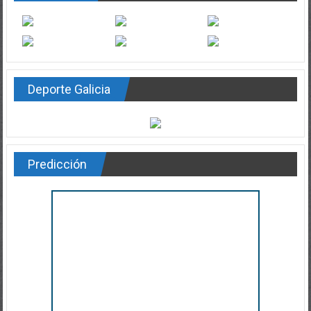
Deporte Galicia
Predicción