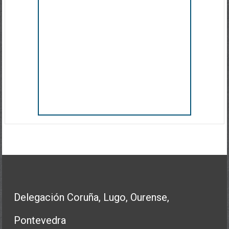
Delegación Coruña, Lugo, Ourense,
Pontevedra