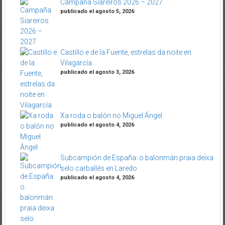
Campaña Siareiros 2026 – 2027
publicado el agosto 5, 2026
Castillo e de la Fuente, estrelas da noite en
Vilagarcía
publicado el agosto 3, 2026
Xa roda o balón no Miguel Ángel
publicado el agosto 4, 2026
Subcampión de España: o balonmán praia deixa
selo carballés en Laredo
publicado el agosto 4, 2026