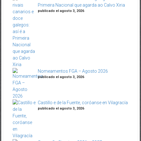
Primeira Nacional que agarda ao Calvo Xiria
publicado el agosto 3, 2026
Nomeamentos FGA – Agosto 2026
publicado el agosto 3, 2026
Castillo e de la Fuente, coróanse en Vilagracía
publicado el agosto 3, 2026