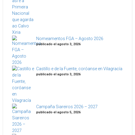
Nomeamentos FGA – Agosto 2026
publicado el agosto 3, 2026
Castillo e de la Fuente, coróanse en Vilagracía
publicado el agosto 3, 2026
Campaña Siareiros 2026 – 2027
publicado el agosto 5, 2026