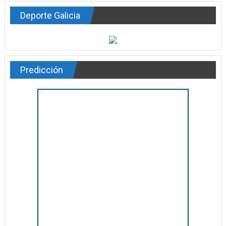
Deporte Galicia
Predicción