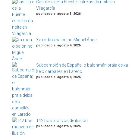
Castillo e de la Fuente, estrelas da noite en
Vilagarcía
publicado el agosto 3, 2026
Xa roda o balón no Miguel Ángel
publicado el agosto 4, 2026
Subcampión de España: o balonmán praia deixa
selo carballés en Laredo
publicado el agosto 4, 2026
142 bos motivos de ilusión
publicado el agosto 6, 2026