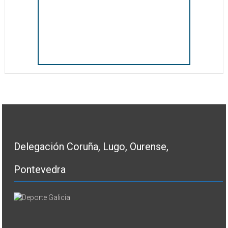
Delegación Coruña, Lugo, Ourense,
Pontevedra