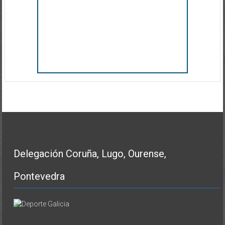
Delegación Coruña, Lugo, Ourense,
Pontevedra