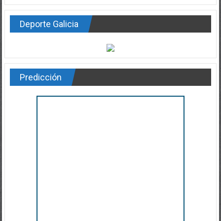
Deporte Galicia
Predicción