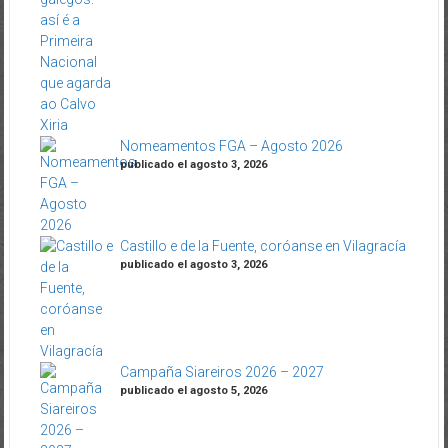
Nomeamentos FGA – Agosto 2026
publicado el agosto 3, 2026
Castillo e de la Fuente, coróanse en Vilagracía
publicado el agosto 3, 2026
Campaña Siareiros 2026 – 2027
publicado el agosto 5, 2026