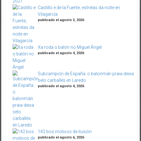
Castillo e de la Fuente, estrelas da noite en
Vilagarcía
publicado el agosto 3, 2026
Xa roda o balón no Miguel Ángel
publicado el agosto 4, 2026
Subcampión de España: o balonmán praia deixa
selo carballés en Laredo
publicado el agosto 4, 2026
142 bos motivos de ilusión
publicado el agosto 6, 2026