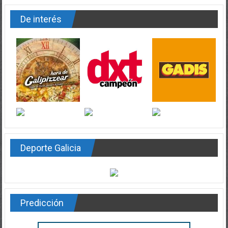
De interés
Deporte Galicia
Predicción