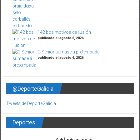
142 bos motivos de ilusión
publicado el agosto 6, 2026
O Sénior súmase á pretempada
publicado el agosto 6, 2026
@DeporteGalicia
Tweets de DeporteGalicia
Deportes