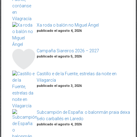
Xa roda o balón no Miguel Ángel
publicado el agosto 4, 2026
Campaña Siareiros 2026 – 2027
publicado el agosto 5, 2026
Castillo e de la Fuente, estrelas da noite en
Vilagarcía
publicado el agosto 3, 2026
Subcampión de España: o balonmán praia deixa
selo carballés en Laredo
publicado el agosto 4, 2026