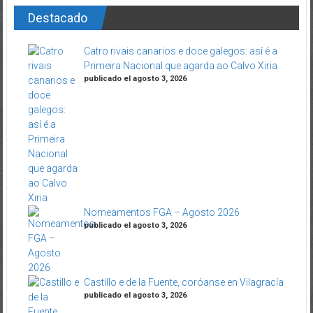
Destacado
Catro rivais canarios e doce galegos: así é a
Primeira Nacional que agarda ao Calvo Xiria
publicado el agosto 3, 2026
Nomeamentos FGA – Agosto 2026
publicado el agosto 3, 2026
Castillo e de la Fuente, coróanse en Vilagracía
publicado el agosto 3, 2026