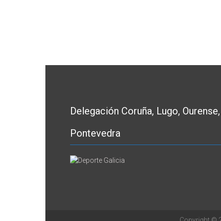
Delegación Coruña, Lugo, Ourense,
Pontevedra
Copyright ©