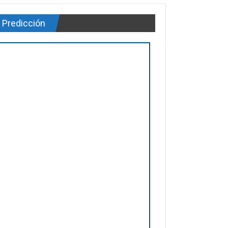
Predicción