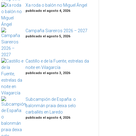
Xa roda o balón no Miguel Ángel
publicado el agosto 4, 2026
Campaña Siareiros 2026 – 2027
publicado el agosto 5, 2026
Castillo e de la Fuente, estrelas da
noite en Vilagarcía
publicado el agosto 3, 2026
Subcampión de España: o
balonmán praia deixa selo
carballés en Laredo
publicado el agosto 4, 2026