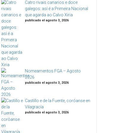
Catro rivais canarios e doce
galegos: así é a Primeira Nacional
que agarda ao Calvo Xiria
publicado el agosto 3, 2026
Nomeamentos FGA – Agosto
2026
publicado el agosto 3, 2026
Castillo e de la Fuente, coróanse en
Vilagracía
publicado el agosto 3, 2026