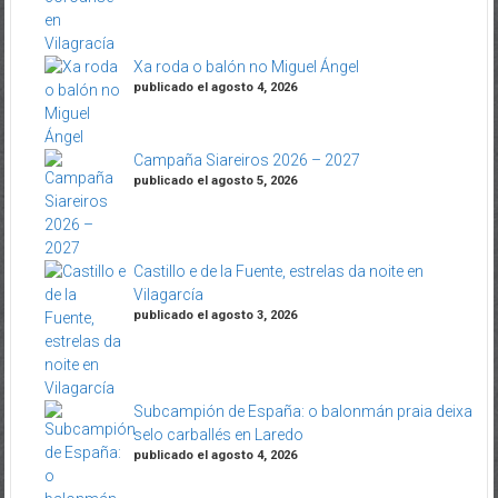
Xa roda o balón no Miguel Ángel
publicado el agosto 4, 2026
Campaña Siareiros 2026 – 2027
publicado el agosto 5, 2026
Castillo e de la Fuente, estrelas da noite en
Vilagarcía
publicado el agosto 3, 2026
Subcampión de España: o balonmán praia deixa
selo carballés en Laredo
publicado el agosto 4, 2026