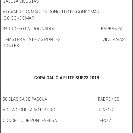
GALEGA CICLISTAS
VII CAARREIRA MASTER CONCELLO DE GONDOMAR
C.C.GONDOMAR
3º TROFEO PATROCINADOR BARBANZA
II MASTER VILA DE AS PONTES VILALBA-AS
PONTES
COPA GALICIA ELITE SUB23 2018
56 CLÁSICA DE PASCUA PADRONES
VOLTA CICLISTA AO RIBEIRO RIAZOR
CONCELLO DE PONTEVEDRA FROIZ