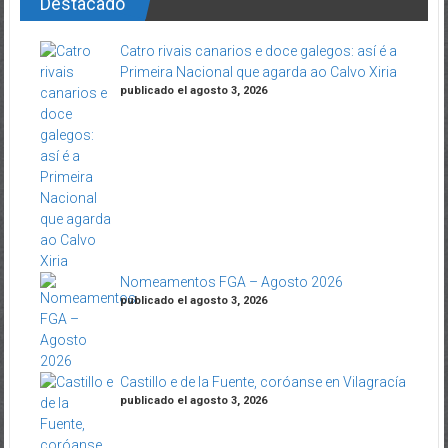
Destacado
Catro rivais canarios e doce galegos: así é a
Primeira Nacional que agarda ao Calvo Xiria
publicado el agosto 3, 2026
Nomeamentos FGA – Agosto 2026
publicado el agosto 3, 2026
Castillo e de la Fuente, coróanse en Vilagracía
publicado el agosto 3, 2026