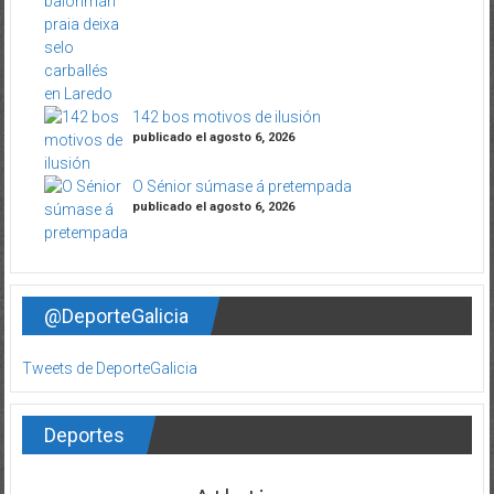
142 bos motivos de ilusión
publicado el agosto 6, 2026
O Sénior súmase á pretempada
publicado el agosto 6, 2026
@DeporteGalicia
Tweets de DeporteGalicia
Deportes