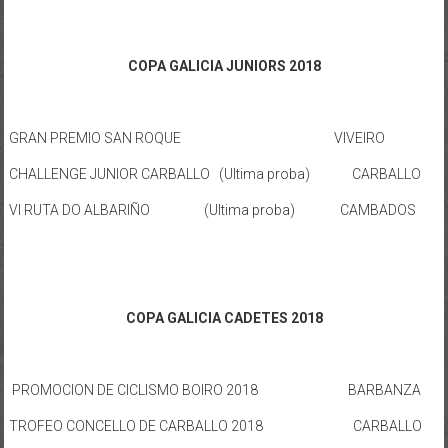
COPA GALICIA JUNIORS 2018
GRAN PREMIO SAN ROQUE VIVEIRO
CHALLENGE JUNIOR CARBALLO (Ultima proba) CARBALLO
VI RUTA DO ALBARIÑO (Ultima proba) CAMBADOS
COPA GALICIA CADETES 2018
PROMOCION DE CICLISMO BOIRO 2018 BARBANZA
TROFEO CONCELLO DE CARBALLO 2018 CARBALLO