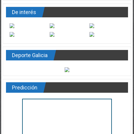
De interés
Deporte Galicia
Predicción