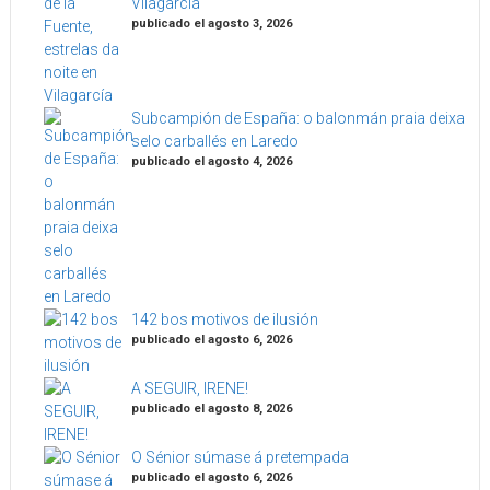
Vilagarcía
publicado el agosto 3, 2026
Subcampión de España: o balonmán praia deixa
selo carballés en Laredo
publicado el agosto 4, 2026
142 bos motivos de ilusión
publicado el agosto 6, 2026
A SEGUIR, IRENE!
publicado el agosto 8, 2026
O Sénior súmase á pretempada
publicado el agosto 6, 2026