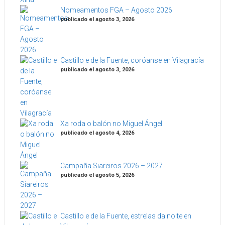
Nomeamentos FGA – Agosto 2026
publicado el agosto 3, 2026
Castillo e de la Fuente, coróanse en Vilagracía
publicado el agosto 3, 2026
Xa roda o balón no Miguel Ángel
publicado el agosto 4, 2026
Campaña Siareiros 2026 – 2027
publicado el agosto 5, 2026
Castillo e de la Fuente, estrelas da noite en