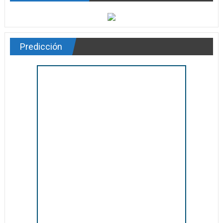
Predicción