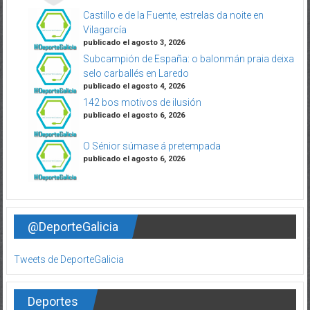
Castillo e de la Fuente, estrelas da noite en
Vilagarcía
publicado el agosto 3, 2026
Subcampión de España: o balonmán praia deixa
selo carballés en Laredo
publicado el agosto 4, 2026
142 bos motivos de ilusión
publicado el agosto 6, 2026
O Sénior súmase á pretempada
publicado el agosto 6, 2026
@DeporteGalicia
Tweets de DeporteGalicia
Deportes