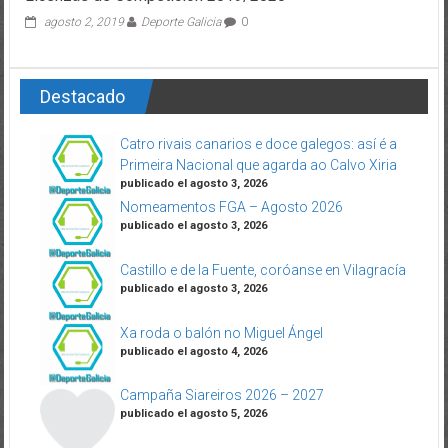
agosto 2, 2019
Deporte Galicia
0
Destacado
Catro rivais canarios e doce galegos: así é a
Primeira Nacional que agarda ao Calvo Xiria
publicado el agosto 3, 2026
Nomeamentos FGA – Agosto 2026
publicado el agosto 3, 2026
Castillo e de la Fuente, coróanse en Vilagracía
publicado el agosto 3, 2026
Xa roda o balón no Miguel Ángel
publicado el agosto 4, 2026
Campaña Siareiros 2026 – 2027
publicado el agosto 5, 2026