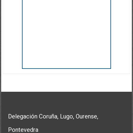
Delegación Coruña, Lugo, Ourense,
Pontevedra