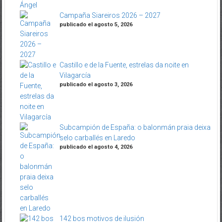
Campaña Siareiros 2026 – 2027
publicado el agosto 5, 2026
Castillo e de la Fuente, estrelas da noite en
Vilagarcía
publicado el agosto 3, 2026
Subcampión de España: o balonmán praia deixa
selo carballés en Laredo
publicado el agosto 4, 2026
142 bos motivos de ilusión