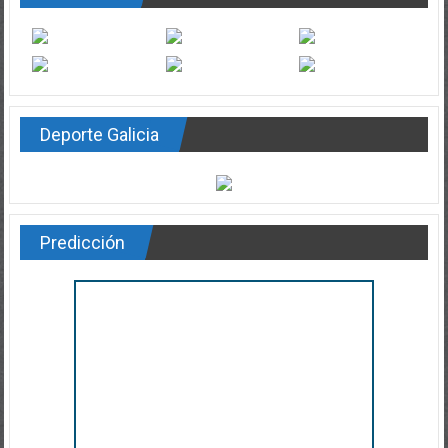
Deporte Galicia
Predicción