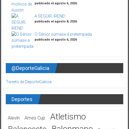
publicado el agosto 6, 2026
A SEGUIR, IRENE!
publicado el agosto 8, 2026
O Sénior súmase á pretempada
publicado el agosto 6, 2026
@DeporteGalicia
Tweets de DeporteGalicia
Deportes
Atletismo
Alevín
Ames Cup