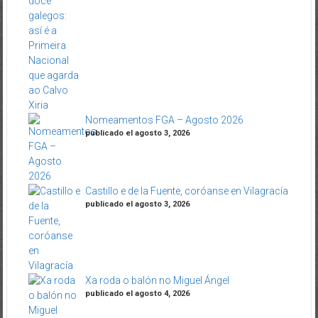
Nomeamentos FGA – Agosto 2026
publicado el agosto 3, 2026
Castillo e de la Fuente, coróanse en Vilagracía
publicado el agosto 3, 2026
Xa roda o balón no Miguel Ángel
publicado el agosto 4, 2026