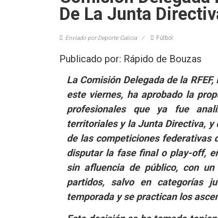
De La Junta Directi
Enviado por:Deporte Galicia
Fútbol
Publicado por: Rápido de Bouzas
La Comisión Delegada de la RFEF,
este viernes, ha aprobado la prop
profesionales que ya fue anal
territoriales y la Junta Directiva, 
de las competiciones federativas 
disputar la fase final o play-off,
sin afluencia de público, con un
partidos, salvo en categorías 
temporada y se practican los asce