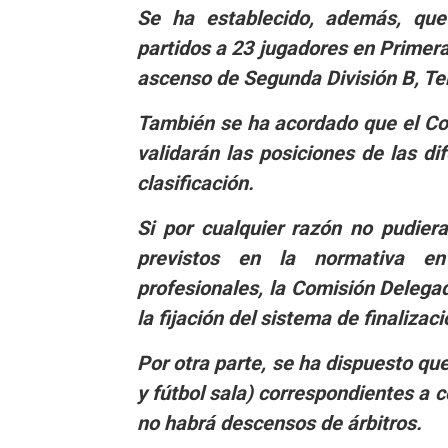
Se ha establecido, además, que
partidos a 23 jugadores en Primera
ascenso de Segunda División B, Te
También se ha acordado que el Co
validarán las posiciones de las di
clasificación.
Si por cualquier razón no pudiera
previstos en la normativa en
profesionales, la Comisión Delega
la fijación del sistema de finaliza
Por otra parte, se ha dispuesto que
y fútbol sala) correspondientes a
no habrá descensos de árbitros.