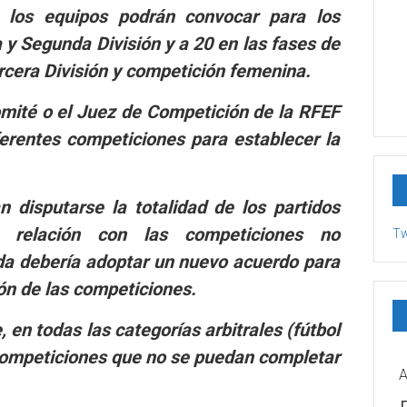
 los equipos podrán convocar para los
 y Segunda División y a 20 en las fases de
rcera División y competición femenina.
mité o el Juez de Competición de la RFEF
ferentes competiciones para establecer la
n disputarse la totalidad de los partidos
 relación con las competiciones no
Tw
da debería adoptar un nuevo acuerdo para
ción de las competiciones.
, en todas las categorías arbitrales (fútbol
 competiciones que no se puedan completar
A