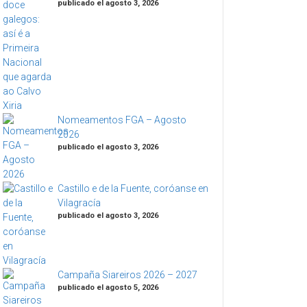
publicado el agosto 3, 2026
Nomeamentos FGA – Agosto
2026
publicado el agosto 3, 2026
Castillo e de la Fuente, coróanse en
Vilagracía
publicado el agosto 3, 2026
Campaña Siareiros 2026 – 2027
publicado el agosto 5, 2026