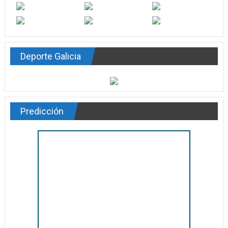
Deporte Galicia
Predicción