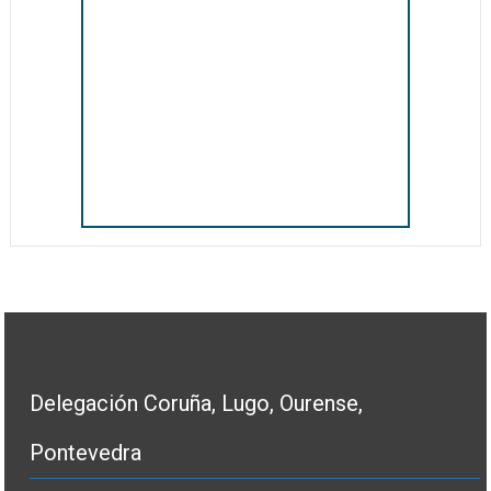
Delegación Coruña, Lugo, Ourense,
Pontevedra