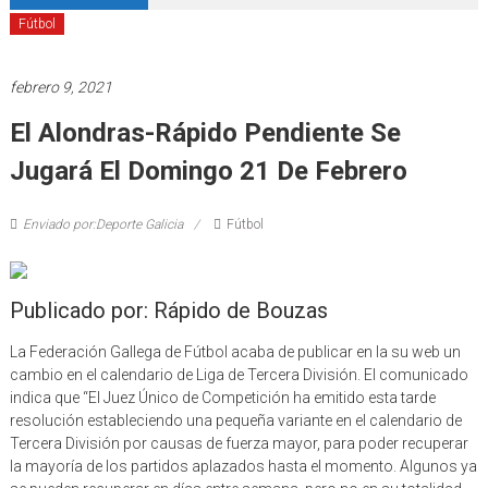
Fútbol
febrero 9, 2021
El Alondras-Rápido Pendiente Se
Jugará El Domingo 21 De Febrero
Enviado por:Deporte Galicia
Fútbol
Publicado por: Rápido de Bouzas
La Federación Gallega de Fútbol acaba de publicar en la su web un
cambio en el calendario de Liga de Tercera División. El comunicado
indica que “El Juez Único de Competición ha emitido esta tarde
resolución estableciendo una pequeña variante en el calendario de
Tercera División por causas de fuerza mayor, para poder recuperar
la mayoría de los partidos aplazados hasta el momento. Algunos ya