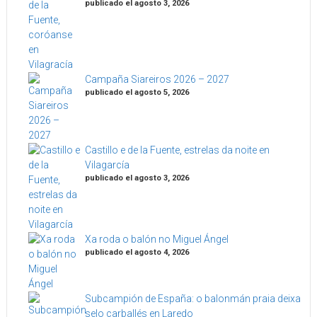
publicado el agosto 3, 2026
Campaña Siareiros 2026 – 2027
publicado el agosto 5, 2026
Castillo e de la Fuente, estrelas da noite en
Vilagarcía
publicado el agosto 3, 2026
Xa roda o balón no Miguel Ángel
publicado el agosto 4, 2026
Subcampión de España: o balonmán praia deixa
selo carballés en Laredo