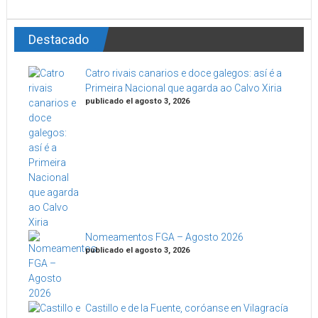
Destacado
Catro rivais canarios e doce galegos: así é a
Primeira Nacional que agarda ao Calvo Xiria
publicado el agosto 3, 2026
Nomeamentos FGA – Agosto 2026
publicado el agosto 3, 2026
Castillo e de la Fuente, coróanse en Vilagracía